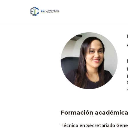
Formación académic
Técnico en Secretariado Gene