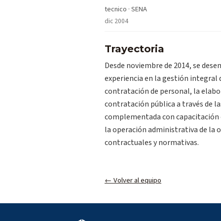
tecnico · SENA
dic 2004
Trayectoria
Desde noviembre de 2014, se dese
experiencia en la gestión integral 
contratación de personal, la elabo
contratación pública a través de l
complementada con capacitación en
la operación administrativa de la
contractuales y normativas.
← Volver al equipo